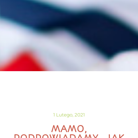
1 Lutego, 2021
MAMO,