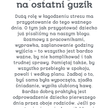
na ostatni guzik
Dużą rolę w łagodzeniu stresu ma
przygotowanie do tego ważnego
dnia. O tym jak przygotować dziecko
już pisaliśmy
na naszym blogu
.
Rozmowy z pracownikami,
wyprawka, zaplanowanie godziny
wyjścia – to wszystko jest bardzo
ważne, by nie komplikować i tak
trudnej sprawy. Pamiętaj także, by
wszystko przebiegło w spokoju,
powoli i według planu. Zadbaj o to,
byś sama była wypoczęta, zjadła
śniadanie, wypiła ulubioną kawę.
Bardzo dobrą praktyką jest
odprowadzenie dziecko pierwszego
dnia przez oboje rodziców. Jeśli po