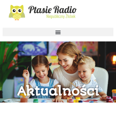
Aktualności