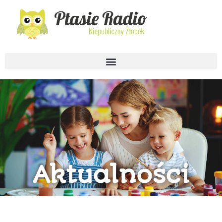
Aktualności