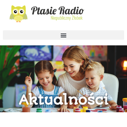
Aktualności